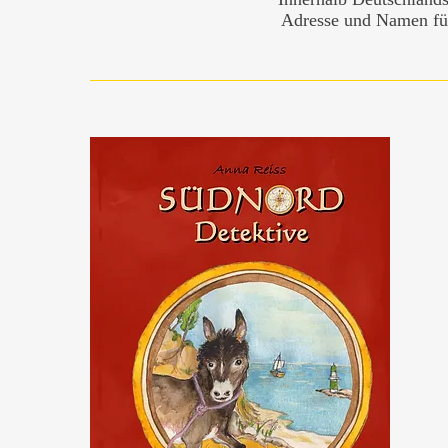
Adresse und Namen fü