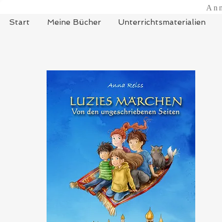
Ann
Start
Meine Bücher
Unterrichtsmaterialien