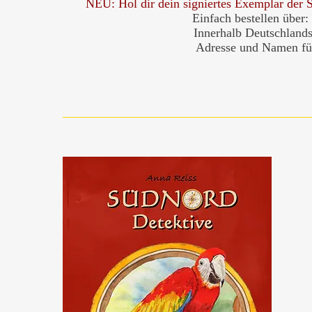
NEU: Hol dir dein signiertes Exemplar 
Einfach bestellen über:
Innerhalb Deutschlands 
Adresse und Namen fü