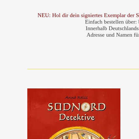
NEU: Hol dir dein signiertes Exemplar 
Einfach bestellen über:
Innerhalb Deutschlands 
Adresse und Namen für