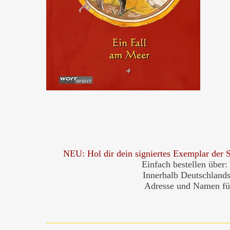
NEU: Hol dir dein signiertes Exemplar 
Einfach bestellen über:
Innerhalb Deutschlands 
Adresse und Namen fü