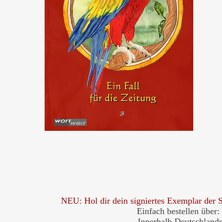
NEU: Hol dir dein signiertes Exemplar 
Einfach bestellen über:
Innerhalb Deutschlands 